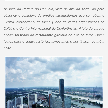
Ao lado do Parque do Danúbio, visto do alto da Torre, dá para
observar o complexo de prédios ultramodernos que compõem o
Centro Internacional de Viena (Sede de várias organizações da
ONU) e o Centro Internacional de Conferências. A foto do parque
abaixo foi tirada do restaurante giratório no alto da torre. Daqui
fomos para o centro histórico, almoçamos e por lá ficamos até a
noite.