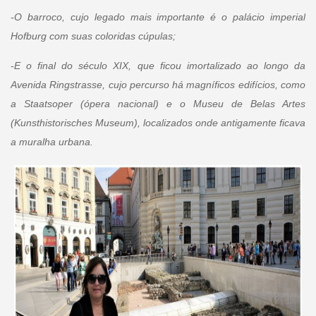
-O barroco, cujo legado mais importante é o palácio imperial
Hofburg com suas coloridas cúpulas;
-E o final do século XIX, que ficou imortalizado ao longo da
Avenida Ringstrasse, cujo percurso há magníficos edifícios, como
a Staatsoper (ópera nacional) e o Museu de Belas Artes
(Kunsthistorisches Museum), localizados onde antigamente ficava
a muralha urbana.