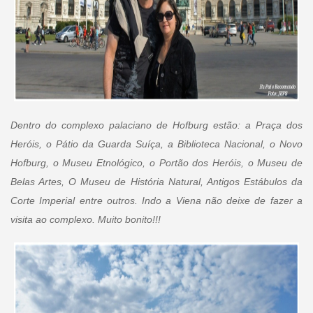
Dentro do complexo palaciano de Hofburg estão: a Praça dos
Heróis, o Pátio da Guarda Suíça, a Biblioteca Nacional, o Novo
Hofburg, o Museu Etnológico, o Portão dos Heróis, o Museu de
Belas Artes, O Museu de História Natural, Antigos Estábulos da
Corte Imperial entre outros. Indo a Viena não deixe de fazer a
visita ao complexo. Muito bonito!!!