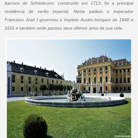
barroco de Schönbrunn, construído em 1713, foi a principal
residência de verão imperial. Neste palácio o imperador
Francisco José I governou o Império Austro-húngaro de 1848 a
1916 e também onde passou seus últimos anos de sua vida.