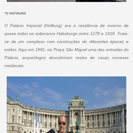
*O HOFBURG
O Palácio Imperial (Hofburg) era a residência de inverno de
quase todos os soberanos Habsburgo entre 1278 e 1918. Trata-
se de um complexo com construções de diferentes épocas e
estilos. Aqui em 1991, na Praça São Miguel uma das entradas do
Palácio, arqueólogos descobriram restos de casas romanas
medievais.