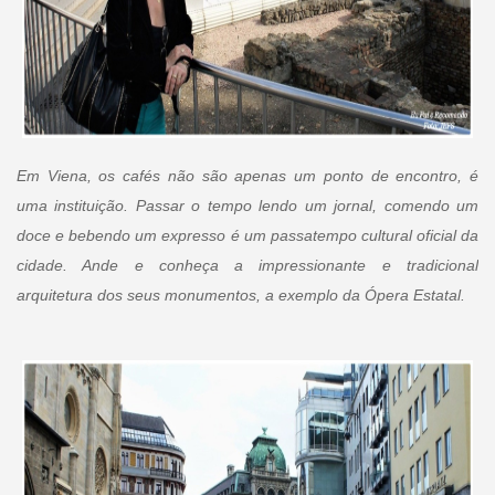
Em Viena, os cafés não são apenas um ponto de encontro, é
uma instituição. Passar o tempo lendo um jornal, comendo um
doce e bebendo um expresso é um passatempo cultural oficial da
cidade. Ande e conheça a impressionante e tradicional
arquitetura dos seus monumentos, a exemplo da Ópera Estatal.