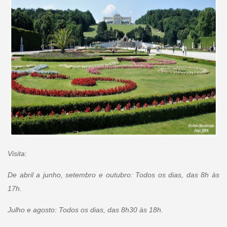
Visita:
De abril a junho, setembro e outubro: Todos os dias, das 8h às
17h.
Julho e agosto: Todos os dias, das 8h30 às 18h.