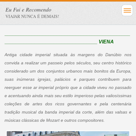
Eu Fui e Recomendo
VIAJAR NUNCA É DEMAIS!
______________________________________________
__________________________________ VIENA
Antiga cidade imperial situada às margens do Danúbio nos
convida a realizar um passeio pelos séculos, seu centro histórico
considerado um dos conjuntos urbanos mais bonitos da Europa,
suas inúmeras igrejas, palácios e parques contribuem para
reerguer esse ar imperial próprio que a cidade viveu no passado
e acentuando ainda mais seu estilo imperioso pelas valiosíssimas
coleções de artes dos ricos governantes e pela centenária
tradição musical da banda imperial da corte, além das valsas e
músicas clássicas de Mozart e outros compositores.