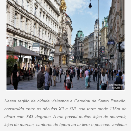
Nessa região da cidade visitamos a Catedral de Santo Estevão,
construída entre os séculos XII e XVI, sua torre mede 136m de
altura com 343 degraus. A rua possui muitas lojas de souvenir,
lojas de marcas, cantores de ópera ao ar livre e pessoas vestidas