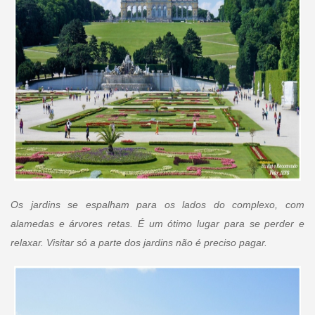
Os jardins se espalham para os lados do complexo, com
alamedas e árvores retas. É um ótimo lugar para se perder e
relaxar. Visitar só a parte dos jardins não é preciso pagar.