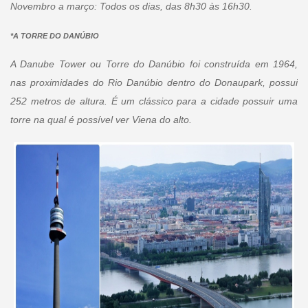
Novembro a março: Todos os dias, das 8h30 às 16h30.
*A TORRE DO DANÚBIO
A Danube Tower ou Torre do Danúbio foi construída em 1964,
nas proximidades do Rio Danúbio dentro do Donaupark, possui
252 metros de altura. É um clássico para a cidade possuir uma
torre na qual é possível ver Viena do alto.