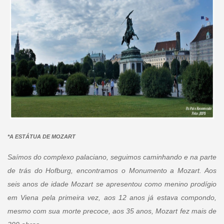
*A ESTÁTUA DE MOZART
Saímos do complexo palaciano, seguimos caminhando e na parte
de trás do Hofburg, encontramos o Monumento a Mozart. Aos
seis anos de idade Mozart se apresentou como menino prodígio
em Viena pela primeira vez, aos 12 anos já estava compondo,
mesmo com sua morte precoce, aos 35 anos, Mozart fez mais de