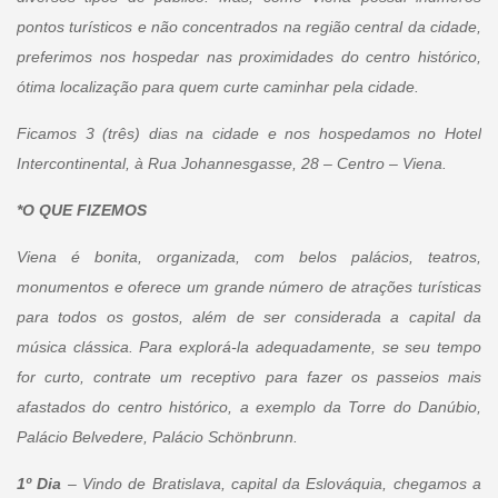
pontos turísticos e não concentrados na região central da cidade,
preferimos nos hospedar nas proximidades do centro histórico,
ótima localização para quem curte caminhar pela cidade.
Ficamos 3 (três) dias na cidade e nos hospedamos no Hotel
Intercontinental, à Rua Johannesgasse, 28 – Centro – Viena.
*O QUE FIZEMOS
Viena é bonita, organizada, com belos palácios, teatros,
monumentos e oferece um grande número de atrações turísticas
para todos os gostos, além de ser considerada a capital da
música clássica. Para explorá-la adequadamente, se seu tempo
for curto, contrate um receptivo para fazer os passeios mais
afastados do centro histórico, a exemplo da Torre do Danúbio,
Palácio Belvedere, Palácio Schönbrunn.
1º Dia
– Vindo de Bratislava, capital da Eslováquia, chegamos a