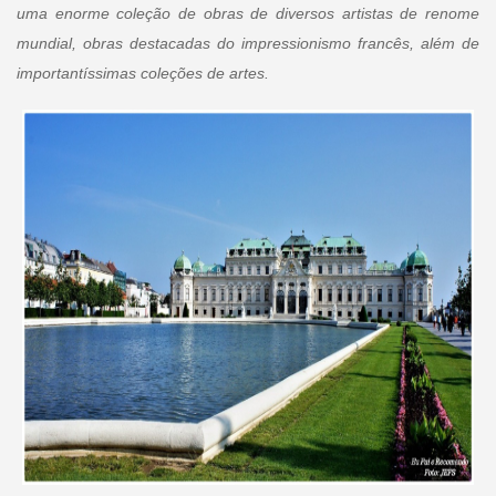
uma enorme coleção de obras de diversos artistas de renome
mundial, obras destacadas do impressionismo francês, além de
importantíssimas coleções de artes.