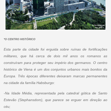
*O CENTRO HISTÓRICO
Esta parte da cidade foi erguida sobre ruínas de fortificações
militares, que há cerca de dois mil anos os romanos as
construíram para proteger seu império dos germanos. O centro
histórico de Viena é um dos conjuntos urbanos mais bonitos da
Europa. Três épocas diferentes deixaram marcas permanentes
na cidade da família Habsburgo:
-Na Idade Média, representada pela catedral gótica de Santo
Estevão (Stephansdom), que parece se erguer em direção ao
céu;