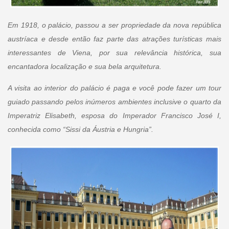
Em 1918, o palácio, passou a ser propriedade da nova república
austríaca e desde então faz parte das atrações turísticas mais
interessantes de Viena, por sua relevância histórica, sua
encantadora localização e sua bela arquitetura.
A visita ao interior do palácio é paga e você pode fazer um tour
guiado passando pelos inúmeros ambientes inclusive o quarto da
Imperatriz Elisabeth, esposa do Imperador Francisco José I,
conhecida como “Sissi da Áustria e Hungria”.