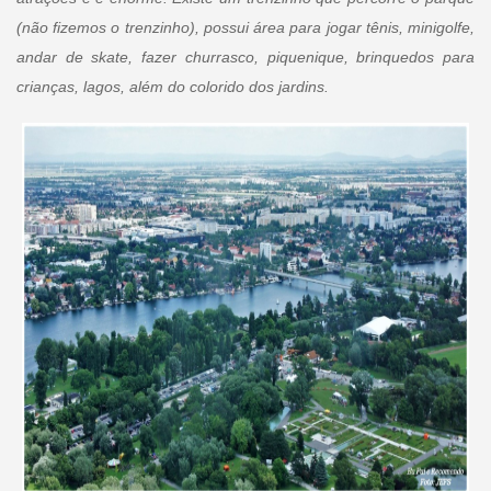
(não fizemos o trenzinho), possui área para jogar tênis, minigolfe,
andar de skate, fazer churrasco, piquenique, brinquedos para
crianças, lagos, além do colorido dos jardins.