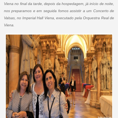
Viena no final da tarde, depois da hospedagem, já início de noite,
nos preparamos e em seguida fomos assistir a um Concerto de
Valsas, no Imperial Hall Viena, executado pela Orquestra Real de
Viena.