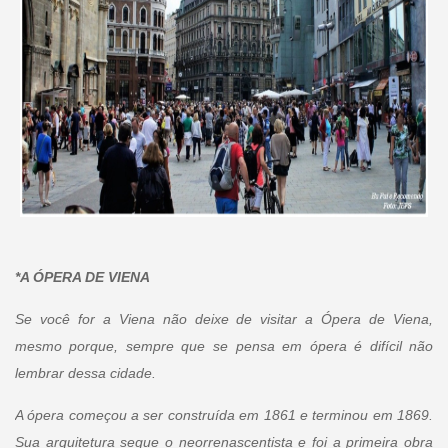
*A ÓPERA DE VIENA
Se você for a Viena não deixe de visitar a Ópera de Viena,
mesmo porque, sempre que se pensa em ópera é difícil não
lembrar dessa cidade.
A ópera começou a ser construída em 1861 e terminou em 1869.
Sua arquitetura segue o neorrenascentista e foi a primeira obra