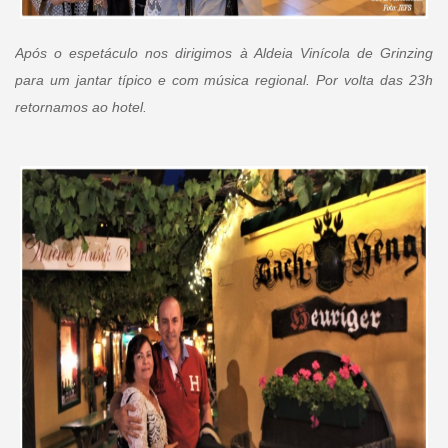
Após o espetáculo nos dirigimos à Aldeia Vinícola de Grinzing
para um jantar típico e com música regional. Por volta das 23h
retornamos ao hotel.