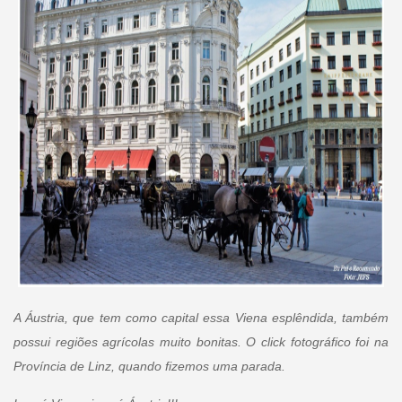
A Áustria, que tem como capital essa Viena esplêndida, também
possui regiões agrícolas muito bonitas. O click fotográfico foi na
Província de Linz, quando fizemos uma parada.