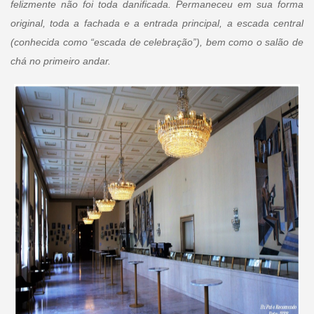
felizmente não foi toda danificada. Permaneceu em sua forma
original, toda a fachada e a entrada principal, a escada central
(conhecida como “escada de celebração”), bem como o salão de
chá no primeiro andar.