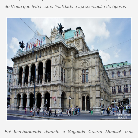
de Viena que tinha como finalidade a apresentação de óperas.
Foi bombardeada durante a Segunda Guerra Mundial, mas