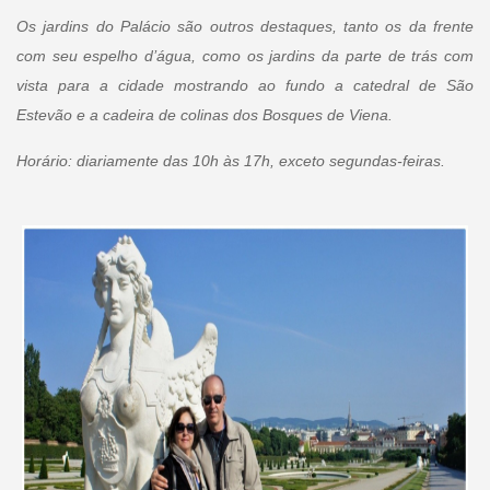
Os jardins do Palácio são outros destaques, tanto os da frente
com seu espelho d’água, como os jardins da parte de trás com
vista para a cidade mostrando ao fundo a catedral de São
Estevão e a cadeira de colinas dos Bosques de Viena.
Horário: diariamente das 10h às 17h, exceto segundas-feiras.