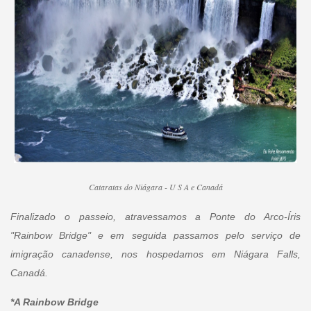
Cataratas do Niágara - U S A e Canadá
Finalizado o passeio, atravessamos a Ponte do Arco-Íris
"Rainbow Bridge" e em seguida passamos pelo serviço de
imigração canadense, nos hospedamos em Niágara Falls,
Canadá.
*A Rainbow Bridge