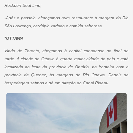
Rockport Boat Line;
-Após o passeio, almoçamos num restaurante à margem do Rio
São Lourenço, cardápio variado e comida saborosa.
*OTTAWA
Vindo de Toronto, chegamos à capital canadense no final da
tarde. A cidade de Ottawa é quarta maior cidade do país e está
localizada ao leste da província de Ontário, na fronteira com a
província de Quebec, às margens do Rio Ottawa. Depois da
hospedagem saímos a pé em direção do Canal Rideau.