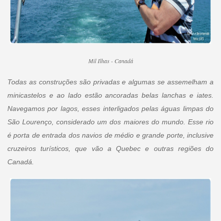
Mil Ilhas - Canadá
Todas as construções são privadas e algumas se assemelham a
minicastelos e ao lado estão ancoradas belas lanchas e iates.
Navegamos por lagos, esses interligados pelas águas limpas do
São Lourenço, considerado um dos maiores do mundo. Esse rio
é porta de entrada dos navios de médio e grande porte, inclusive
cruzeiros turísticos, que vão a Quebec e outras regiões do
Canadá.