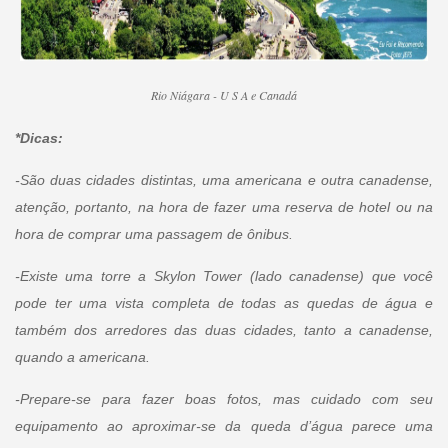
Rio Niágara - U S A e Canadá
*Dicas:
-São duas cidades distintas, uma americana e outra canadense,
atenção, portanto, na hora de fazer uma reserva de hotel ou na
hora de comprar uma passagem de ônibus.
-Existe uma torre a Skylon Tower (lado canadense) que você
pode ter uma vista completa de todas as quedas de água e
também dos arredores das duas cidades, tanto a canadense,
quando a americana.
-Prepare-se para fazer boas fotos, mas cuidado com seu
equipamento ao aproximar-se da queda d’água parece uma