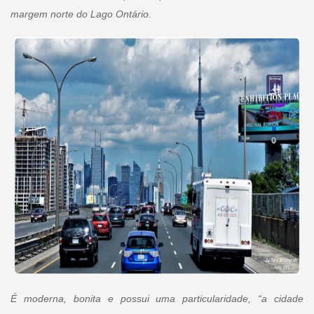
margem norte do Lago Ontário.
É moderna, bonita e possui uma particularidade, “a cidade