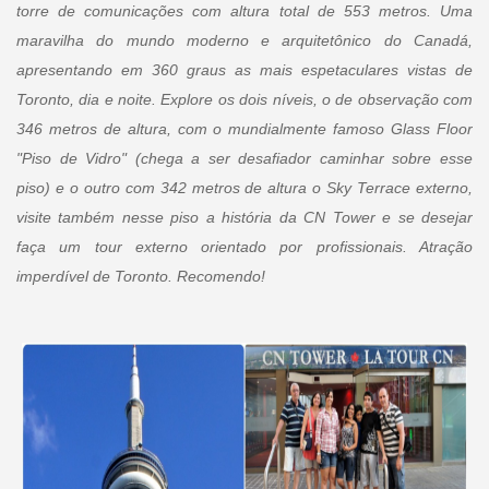
torre de comunicações com altura total de 553 metros. Uma
maravilha do mundo moderno e arquitetônico do Canadá,
apresentando em 360 graus as mais espetaculares vistas de
Toronto, dia e noite. Explore os dois níveis, o de observação com
346 metros de altura, com o mundialmente famoso Glass Floor
"Piso de Vidro" (chega a ser desafiador caminhar sobre esse
piso) e o outro com 342 metros de altura o Sky Terrace externo,
visite também nesse piso a história da CN Tower e se desejar
faça um tour externo orientado por profissionais. Atração
imperdível de Toronto. Recomendo!