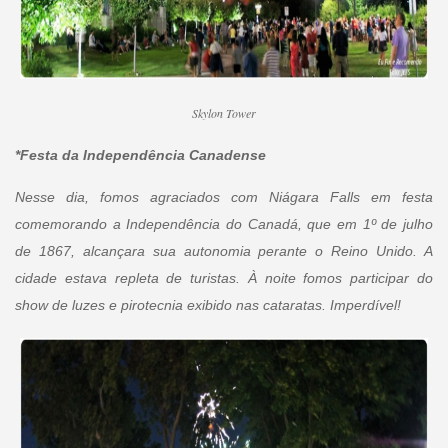
Skylon Tower
*Festa da Independência Canadense
Nesse dia, fomos agraciados com Niágara Falls em festa
comemorando a Independência do Canadá, que em 1º de julho
de 1867, alcançara sua autonomia perante o Reino Unido. A
cidade estava repleta de turistas. À noite fomos participar do
show de luzes e pirotecnia exibido nas cataratas. Imperdível!