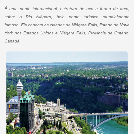
É uma ponte internacional, estrutura de aço e forma de arco,
sobre o Rio Niágara, belo ponto turístico mundialmente
famoso. Ela conecta as cidades de Niágara Falls, Estado de Nova
York nos Estados Unidos e Niágara Falls, Província de Ontário,
Canadá.