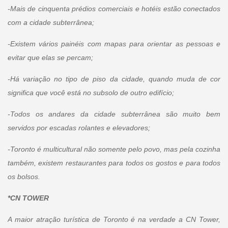
-Mais de cinquenta prédios comerciais e hotéis estão conectados
com a cidade subterrânea;
-Existem vários painéis com mapas para orientar as pessoas e
evitar que elas se percam;
-Há variação no tipo de piso da cidade, quando muda de cor
significa que você está no subsolo de outro edifício;
-Todos os andares da cidade subterrânea são muito bem
servidos por escadas rolantes e elevadores;
-Toronto é multicultural não somente pelo povo, mas pela cozinha
também, existem restaurantes para todos os gostos e para todos
os bolsos.
*CN TOWER
A maior atração turística de Toronto é na verdade a CN Tower,