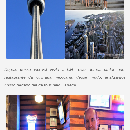
Depois dessa incrível visita a CN Tower fomos jantar num
restaurante da culinária mexicana, desse modo, finalizamos
nosso terceiro dia de tour pelo Canadá.