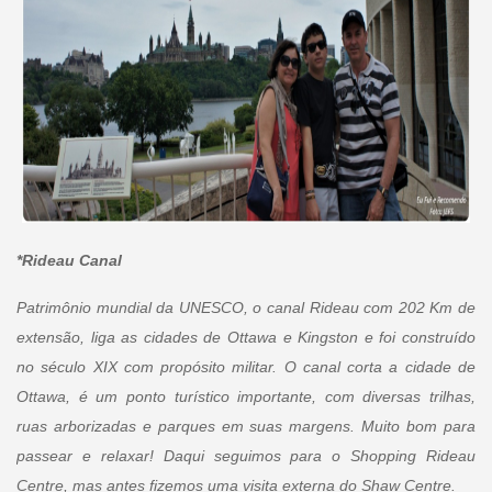
*
Rideau Canal
Patrimônio mundial da UNESCO, o canal Rideau com 202 Km de
extensão, liga as cidades de Ottawa e Kingston e foi construído
no século XIX com propósito militar. O canal corta a cidade de
Ottawa, é um ponto turístico importante, com diversas trilhas,
ruas arborizadas e parques em suas margens. Muito bom para
passear e relaxar! Daqui seguimos para o Shopping Rideau
Centre, mas antes fizemos uma visita externa do Shaw Centre.