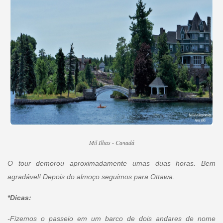
Mil Ilhas - Canadá
O tour demorou aproximadamente umas duas horas. Bem
agradável! Depois do almoço seguimos para Ottawa.
*Dicas:
-Fizemos o passeio em um barco de dois andares de nome