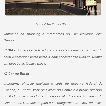
National Arts Centre - Ottawa
Jantamos no shopping e retornamos ao The National Hotel
Ottawa.
5º DIA -
Domingo ensolarado, após o café da manhã partimos do
hotel a caminhar pelas belas e bem conservadas ruas de Ottawa
em direção ao Centre Block.
*O Centre Block
Imponente símbolo nacional e sede do governo federal do
Canadá, o Centre Block ou Édifice du Centre é o prédio principal
do Parlamento canadense, abriga os plenários do Senado e da
Câmara dos Comuns do país e foi inaugurado em 1867 em estilo