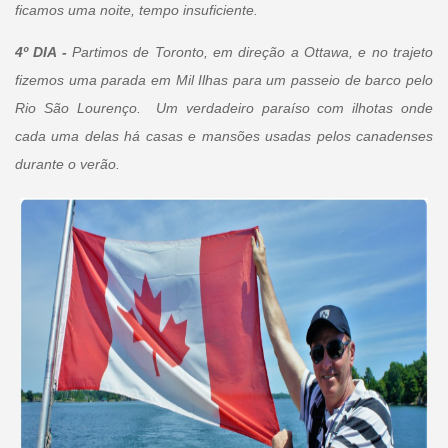
ficamos uma noite, tempo insuficiente.
4º DIA -
Partimos de Toronto, em direção a Ottawa, e no trajeto
fizemos uma parada em Mil Ilhas para um passeio de barco pelo
Rio São Lourenço. Um verdadeiro paraíso com ilhotas onde
cada uma delas há casas e mansões usadas pelos canadenses
durante o verão.