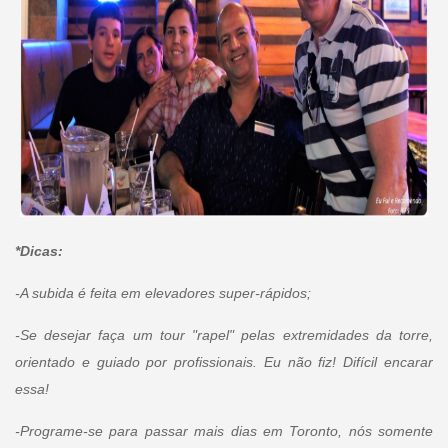
*Dicas:
-A subida é feita em elevadores super-rápidos;
-Se desejar faça um tour "rapel" pelas extremidades da torre,
orientado e guiado por profissionais. Eu não fiz! Difícil encarar
essa!
-Programe-se para passar mais dias em Toronto, nós somente