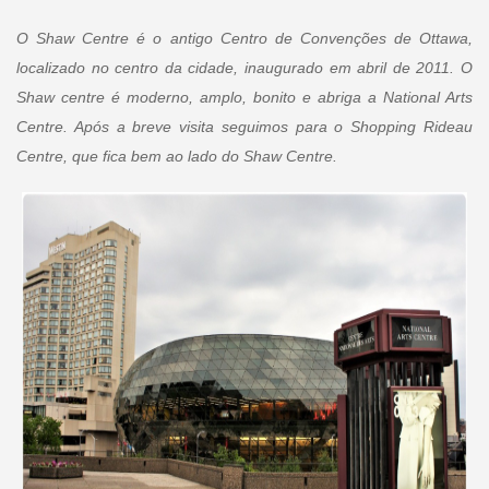
O Shaw Centre é o antigo Centro de Convenções de Ottawa,
localizado no centro da cidade, inaugurado em abril de 2011. O
Shaw centre é moderno, amplo, bonito e abriga a National Arts
Centre. Após a breve visita seguimos para o Shopping Rideau
Centre, que fica bem ao lado do Shaw Centre.