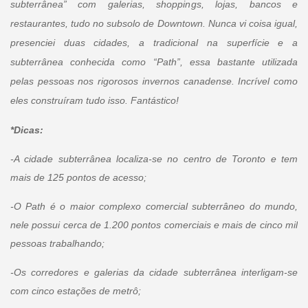
subterrânea” com galerias, shoppings, lojas, bancos e
restaurantes, tudo no subsolo de Downtown. Nunca vi coisa igual,
presenciei duas cidades, a tradicional na superfície e a
subterrânea conhecida como “Path”, essa bastante utilizada
pelas pessoas nos rigorosos invernos canadense. Incrível como
eles construíram tudo isso. Fantástico!
*Dicas:
-A cidade subterrânea localiza-se no centro de Toronto e tem
mais de 125 pontos de acesso;
-O Path é o maior complexo comercial subterrâneo do mundo,
nele possui cerca de 1.200 pontos comerciais e mais de cinco mil
pessoas trabalhando;
-Os corredores e galerias da cidade subterrânea interligam-se
com cinco estações de metrô;