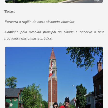
*Dicas:
-Percorra a região de carro visitando vinícolas;
-Caminhe pela avenida principal da cidade e observe a bela
arquitetura das casas e prédios.