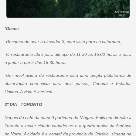
*Dicas:
-Recomendo usar o elevador 3, com vista para as cataratas;
-O restaurante abre para almoço de 11:30 às 15:00 horas e para
o jantar a partir das 16:30 horas.
-Um nível acima do restaurante está uma ampla plataforma de
observação com vista para dois países, Canadá e Estados
Unidos. A vista é incrível!
3º DIA -
TORONTO
Depois do café da manhã partimos de Niágara Falls em direção a
Toronto a maior cidade canadense e a quarta maior da América
do Norte. A cidade é a capital da província de Ontário, situada na