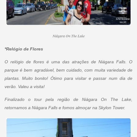
Niágara On The Lake
*Relógio de Flores
O relógio de flores é uma das atrações de Niágara Falls. O
parque é bem agradável, bem cuidado, com muita variedade de
plantas. Muito bonito! Ótimo para visitar e passar num dia de
verão. Valeu a visita!
Finalizado o tour pela região de Niágara On The Lake,
retornamos a Niágara Falls e fomos almoçar na Skylon Tower.