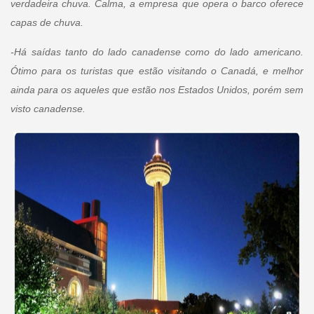
verdadeira chuva. Calma, a empresa que opera o barco oferece
capas de chuva.
-Há saídas tanto do lado canadense como do lado americano.
Ótimo para os turistas que estão visitando o Canadá, e melhor
ainda para os aqueles que estão nos Estados Unidos, porém sem
visto canadense.