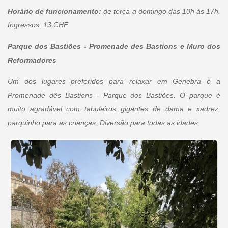
Horário de funcionamento:
de terça a domingo das 10h às 17h.
Ingressos: 13 CHF
Parque dos Bastiões - Promenade des Bastions e Muro dos
Reformadores
Um dos lugares preferidos para relaxar em Genebra é a
Promenade dês Bastions - Parque dos Bastiões. O parque é
muito agradável com tabuleiros gigantes de dama e xadrez,
parquinho para as crianças. Diversão para todas as idades.