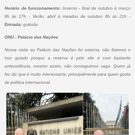
Horário de funcionamento:
Inverno - final de outubro à março
8h às 17h - Verão: abril à meados de outubro 8h às 21h -
Entrada:
gratuita
ONU - Palácio das Nações
Nossa visita ao Palácio das Nações foi externa, não fizemos o
tour guiado porque a reserva é pelo site e com bastante
antecedência, mesmo assim, não conseguimos vaga. Quem já
fez diz que é muito interessante, principalmente para quem gosta
de política internacional.