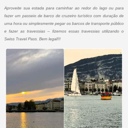
Aproveite sua estada para caminhar ao redor do lago ou para
fazer um passeio de barco de cruzeiro turístico com duração de
uma hora ou simplesmente pegar os barcos de transporte público
e fazer as travessias – fizemos essas travessias utilizando o
Swiss Travel Pass. Bem legal!!!