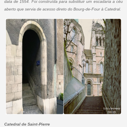
data de 1554. Foi construída para substituir um escadaria a céu
aberto que servia de acesso direto do Bourg-de-Four à Catedral.
Catedral de Saint-Pierre