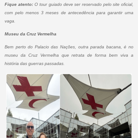
Fique atento:
O tour guiado deve ser reservado pelo site oficial,
com pelo menos 3 meses de antecedência para garantir uma
vaga.
Museu da Cruz Vermelha
Bem perto do Palacio das Nações, outra parada bacana, é no
museu da Cruz Vermelha que retrata de forma bem viva a
história das guerras passadas.