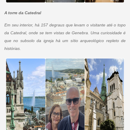
A torre da Catedral
Em seu interior, há 157 degraus que levam o visitante até o topo
da Catedral, onde se tem vistas de Genebra. Uma curiosidade é
que no subsolo da igreja há um sítio arqueológico repleto de
histórias.