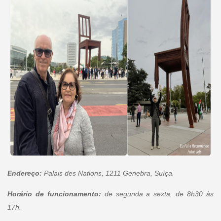
Endereço:
Palais des Nations, 1211 Genebra, Suíça.
Horário de funcionamento:
de segunda a sexta, de 8h30 às
17h.