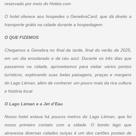
reservado por meio do Hotéis.com
O hotel oferece aos hospedes o GenebraCard, que dá direito a
transporte grátis na cidade durante a hospedagem.
O QUE FIZEMOS
Chegamos a Genebra no final da tarde, final do verão de 2025,
em um dia ensolarado e de céu azul. Durante os três dias que
passamos na cidade, aproveitamos para visitar vários pontos
turísticos, explorando suas belas paisagens, praças e margens
do Lago Léman, além de conhecer um pouco mais da rica cultura
e história local.
O Lago Léman e a Jet d’Eau
Nosso hotel estava há poucos metros do Lago Léman, que foi
nosso primeiro contato com a cidade. O bonito lago que
atravessa diversas cidades suíças é um dos cartões postais de