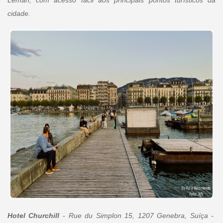
cidade.
Hotel Churchill
- Rue du Simplon 15, 1207 Genebra, Suíça -