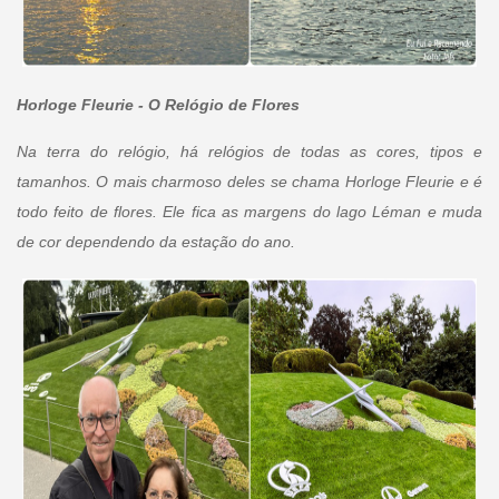
Horloge Fleurie - O Relógio de Flores
Na terra do relógio, há relógios de todas as cores, tipos e
tamanhos. O mais charmoso deles se chama Horloge Fleurie e é
todo feito de flores. Ele fica as margens do lago Léman e muda
de cor dependendo da estação do ano.