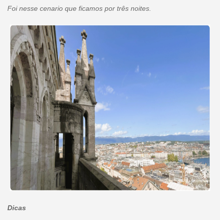
Foi nesse cenario que ficamos por três noites.
Dicas