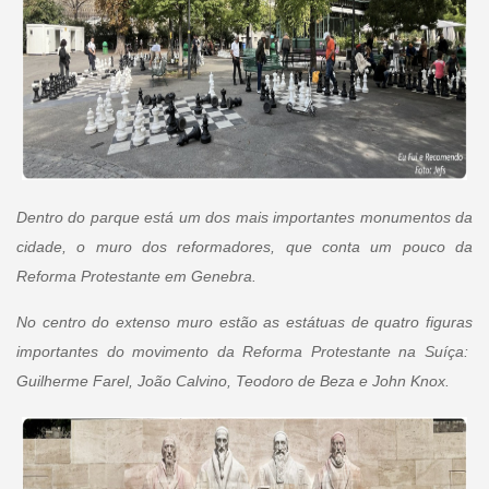
Dentro do parque está um dos mais importantes monumentos da
cidade, o muro dos reformadores, que conta um pouco da
Reforma Protestante em Genebra.
No centro do extenso muro estão as estátuas de quatro figuras
importantes do movimento da Reforma Protestante na Suíça:
Guilherme Farel, João Calvino, Teodoro de Beza e John Knox.