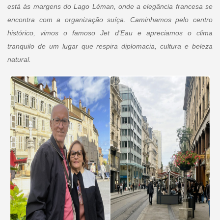
está às margens do Lago Léman, onde a elegância francesa se
encontra com a organização suíça. Caminhamos pelo centro
histórico, vimos o famoso Jet d’Eau e apreciamos o clima
tranquilo de um lugar que respira diplomacia, cultura e beleza
natural.