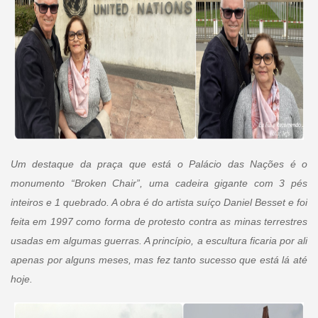
Um destaque da praça que está o Palácio das Nações é o
monumento “Broken Chair”, uma cadeira gigante com 3 pés
inteiros e 1 quebrado. A obra é do artista suíço Daniel Besset e foi
feita em 1997 como forma de protesto contra as minas terrestres
usadas em algumas guerras. A princípio, a escultura ficaria por ali
apenas por alguns meses, mas fez tanto sucesso que está lá até
hoje.