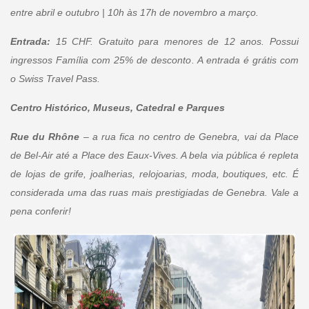
entre abril e outubro | 10h às 17h de novembro a março.
Entrada:
15 CHF. Gratuito para menores de 12 anos. Possui
ingressos Família com 25% de desconto. A entrada é grátis com
o Swiss Travel Pass.
Centro Histórico, Museus, Catedral e Parques
Rue du Rhône
– a rua fica no centro de Genebra, vai da Place
de Bel-Air até a Place des Eaux-Vives. A bela via pública é repleta
de lojas de grife, joalherias, relojoarias, moda, boutiques, etc. É
considerada uma das ruas mais prestigiadas de Genebra. Vale a
pena conferir!