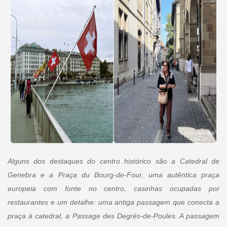
Alguns dos destaques do centro histórico são a Catedral de
Genebra e a Praça du Bourg-de-Four, uma autêntica praça
europeia com fonte no centro, casinhas ocupadas por
restaurantes e um detalhe: uma antiga passagem que conecta a
praça à catedral, a Passage des Degrés-de-Poules. A passagem