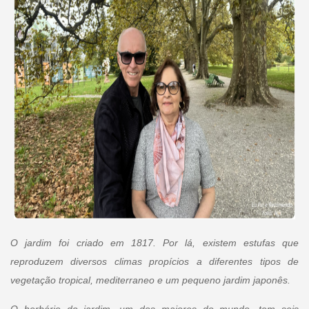
O jardim foi criado em 1817. Por lá, existem estufas que
reproduzem diversos climas propícios a diferentes tipos de
vegetação tropical, mediterraneo e um pequeno jardim japonês.