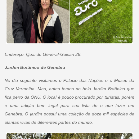
Endereço: Quai du Général-Guisan 28.
Jardim Botânico de Genebra
No dia seguinte visitamos o Palácio das Nações e o Museu da
Cruz Vermelha. Mas, antes fomos ao belo Jardim Botânico que
fica perto da ONU. O local é pouco procurado por turístas, porém
e uma adição bem legal para sua lista de o que fazer em
Genebra. O jardim possui uma coleção de doze mil espécies de
plantas vivas de diferentes partes do mundo.