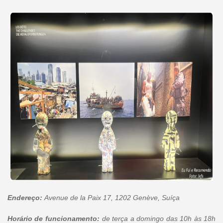
Endereço:
Avenue de la Paix 17, 1202 Genève, Suíça
Horário de funcionamento:
de terça a domingo das 10h às 18h