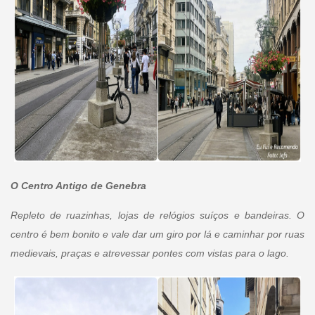
O Centro Antigo de Genebra
Repleto de ruazinhas, lojas de relógios suíços e bandeiras. O
centro é bem bonito e vale dar um giro por lá e caminhar por ruas
medievais, praças e atrevessar pontes com vistas para o lago.