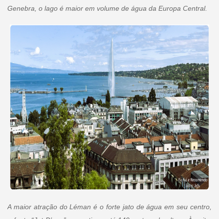
Genebra, o lago é maior em volume de água da Europa Central.
A maior atração do Léman é o forte jato de água em seu centro,