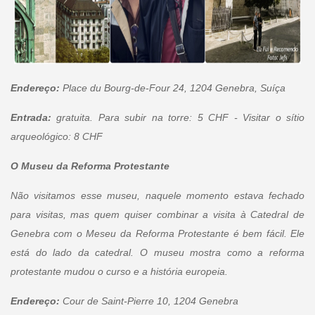
Endereço:
Place du Bourg-de-Four 24, 1204 Genebra, Suíça
Entrada:
gratuita. Para subir na torre: 5 CHF - Visitar o sítio
arqueológico: 8 CHF
O Museu da Reforma Protestante
Não visitamos esse museu, naquele momento estava fechado
para visitas, mas quem quiser combinar a visita à Catedral de
Genebra com o Meseu da Reforma Protestante é bem fácil. Ele
está do lado da catedral. O museu mostra como a reforma
protestante mudou o curso e a história europeia.
Endereço:
Cour de Saint-Pierre 10, 1204 Genebra