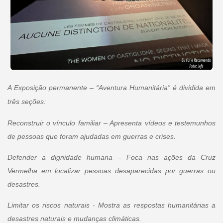
A Exposição permanente – “Aventura Humanitária” é dividida em
três seções:
Reconstruir o vínculo familiar – Apresenta vídeos e testemunhos
de pessoas que foram ajudadas em guerras e crises.
Defender a dignidade humana – Foca nas ações da Cruz
Vermelha em localizar pessoas desaparecidas por guerras ou
desastres.
Limitar os riscos naturais - Mostra as respostas humanitárias a
desastres naturais e mudanças climáticas.