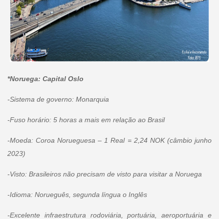
*Noruega: Capital Oslo
-Sistema de governo: Monarquia
-Fuso horário: 5 horas a mais em relação ao Brasil
-Moeda: Coroa Norueguesa – 1 Real = 2,24 NOK (câmbio junho
2023)
-Visto: Brasileiros não precisam de visto para visitar a Noruega
-Idioma: Norueguês, segunda língua o Inglês
-Excelente infraestrutura rodoviária, portuária, aeroportuária e