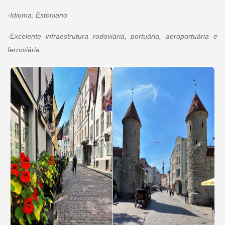
-Idioma: Estoniano
-Excelente infraestrutura rodoviária, portuária, aeroportuária e
ferroviária.