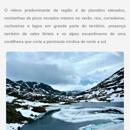
O relevo predominante da região é de planaltos elevados,
montanhas de picos nevados mesmo no verão, rios, corredeiras,
cachoeiras e lagos em grande parte do território, presença
também de vales férteis e os alpes escandinavos de uma
cordilheira que corta a península nórdica de norte a sul.