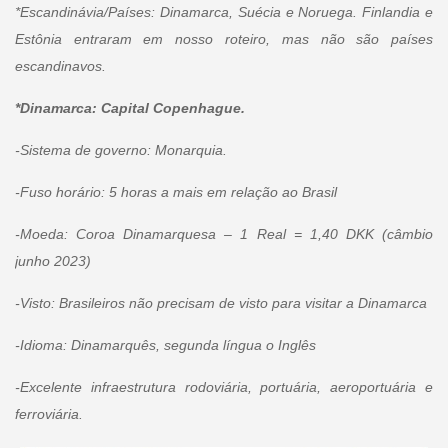
*Escandinávia/Países: Dinamarca, Suécia e Noruega. Finlandia e
Estônia entraram em nosso roteiro, mas não são países
escandinavos.
*Dinamarca: Capital Copenhague.
-Sistema de governo: Monarquia.
-Fuso horário: 5 horas a mais em relação ao Brasil
-Moeda: Coroa Dinamarquesa – 1 Real = 1,40 DKK (câmbio
junho 2023)
-Visto: Brasileiros não precisam de visto para visitar a Dinamarca
-Idioma: Dinamarquês, segunda língua o Inglês
-Excelente infraestrutura rodoviária, portuária, aeroportuária e
ferroviária.