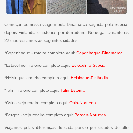
Começamos nossa viagem pela Dinamarca seguida pela Suécia,
depois Finlândia e Estônia, por derradeiro, Noruega. Durante os
22 dias visitamos as seguintes cidades:
*Copenhague - roteiro completo aqui:
Copenhague-Dinamarca
*Estocolmo - roteiro completo aqui:
Estocolmo-Suécia
*Helsinque - roteiro completo aqui:
Helsinque-Finlândia
*Talin - roteiro completo aqui:
Talin-Estônia
*Oslo - veja roteiro completo aqui:
Oslo-Noruega
*Bergen - veja roteiro completo aqui:
Bergen-Noruega
Viajamos pelas diferenças de cada país e por cidades de alto