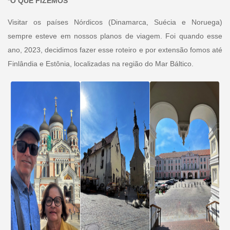
*O QUE FIZEMOS
Visitar os países Nórdicos (Dinamarca, Suécia e Noruega)
sempre esteve em nossos planos de viagem. Foi quando esse
ano, 2023, decidimos fazer esse roteiro e por extensão fomos até
Finlândia e Estônia, localizadas na região do Mar Báltico.