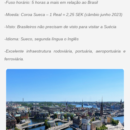
-Fuso horário: 5 horas a mais em relação ao Brasil
-Moeda: Coroa Sueca – 1 Real = 2,25 SEK (câmbio junho 2023)
-Visto: Brasileiros não precisam de visto para visitar a Suécia
-Idioma: Sueco, segunda língua o Inglês
-Excelente infraestrutura rodoviária, portuária, aeroportuária e
ferroviária.