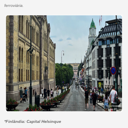
ferroviária.
*Finlândia: Capital Helsinque