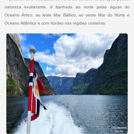
natureza exuberante, é banhada ao norte pelas águas do
Oceano Ártico, ao leste Mar Báltico, ao oeste Mar do Norte e
Oceano Atlântico e com fiordes nas regiões costeiras.