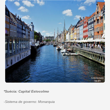
*Suécia: Capital Estocolmo
-Sistema de governo: Monarquia