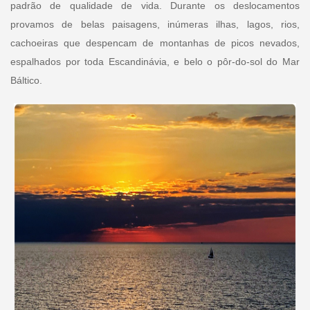
padrão de qualidade de vida. Durante os deslocamentos
provamos de belas paisagens, inúmeras ilhas, lagos, rios,
cachoeiras que despencam de montanhas de picos nevados,
espalhados por toda Escandinávia, e belo o pôr-do-sol do Mar
Báltico.