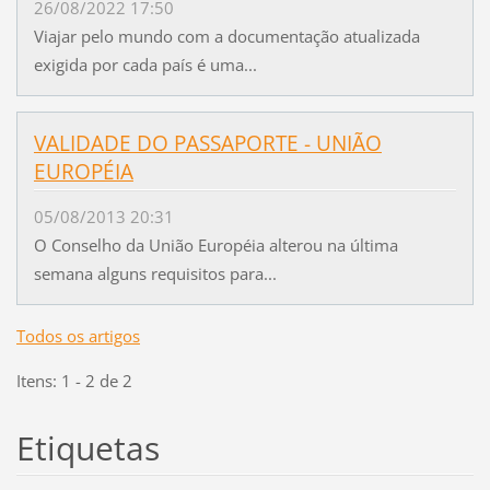
26/08/2022 17:50
Viajar pelo mundo com a documentação atualizada
exigida por cada país é uma...
VALIDADE DO PASSAPORTE - UNIÃO
EUROPÉIA
05/08/2013 20:31
O Conselho da União Européia alterou na última
semana alguns requisitos para...
Todos os artigos
Itens: 1 - 2 de 2
Etiquetas