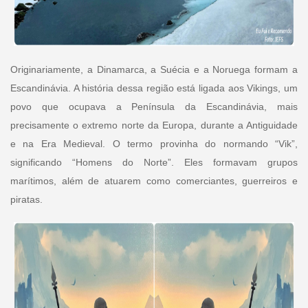
Originariamente, a Dinamarca, a Suécia e a Noruega formam a
Escandinávia. A história dessa região está ligada aos Vikings, um
povo que ocupava a Península da Escandinávia, mais
precisamente o extremo norte da Europa, durante a Antiguidade
e na Era Medieval. O termo provinha do normando “Vik”,
significando “Homens do Norte”. Eles formavam grupos
marítimos, além de atuarem como comerciantes, guerreiros e
piratas.