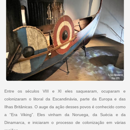
Entre os séculos VIII e XI eles saquearam, ocuparam e
colonizaram o litoral da Escandinávia, parte da Europa e das
Ilhas Britânicas. O auge da ação desses povos é conhecido como
a “Era Viking”. Eles vinham da Noruega, da Suécia e da
Dinamarca, e iniciaram o processo de colonização em várias