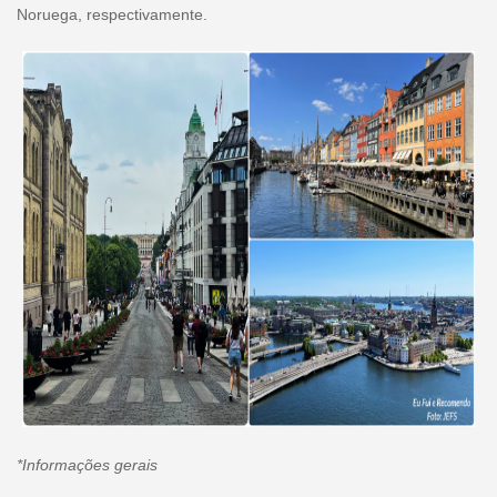
Noruega, respectivamente.
*Informações gerais